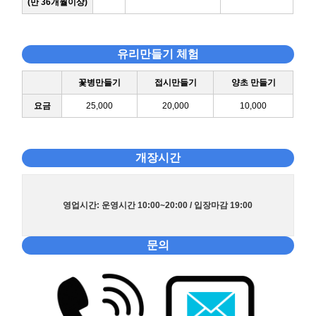
(만 36개월이상)
유리만들기 체험
꽃병만들기
접시만들기
양초 만들기
요금
25,000
20,000
10,000
개장시간
영업시간: 운영시간 10:00~20:00 / 입장마감 19:00
문의